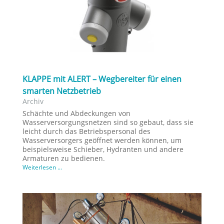
KLAPPE mit ALERT – Wegbereiter für einen
smarten Netzbetrieb
Archiv
Schächte und Abdeckungen von
Wasserversorgungsnetzen sind so gebaut, dass sie
leicht durch das Betriebspersonal des
Wasserversorgers geöffnet werden können, um
beispielsweise Schieber, Hydranten und andere
Armaturen zu bedienen.
Weiterlesen ...