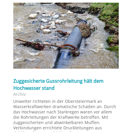
Zuggesicherte Gussrohrleitung hält dem
Hochwasser stand
Archiv
Unwetter richteten in der Obersteiermark an
Wasserkraftwerken dramatische Schäden an. Durch
das Hochwasser nach Starkregen waren vor allem
die Rohrleitungen der Kraftwerke betroffen. Mit
zuggesicherten und abwinkelbaren Muffen-
Verbindungen errichtete Druckleitungen aus