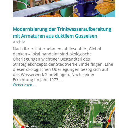
Modernisierung der Trinkwasseraufbereitung
mit Armaturen aus duktilem Gusseisen
Archiv
Nach ihrer Unternehmensphilosophie „Global
denken – lokal handeln“ sind ökologische
Überlegungen wichtiger Bestandteil des
Strategiekonzepts der Stadtwerke Sindelfingen. Eine
dieser ökologischen Überlegungen bezog sich auf
das Wasserwerk Sindelfingen. Nach seiner
Errichtung im Jahr 1977 …
Weiterlesen ...