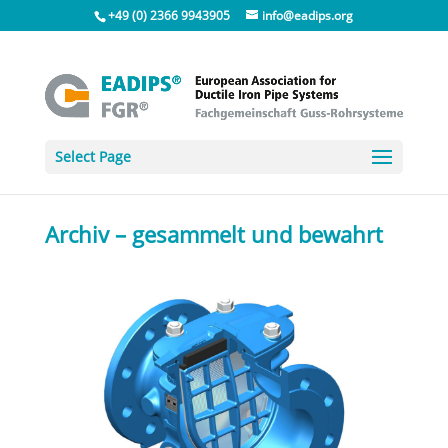
+49 (0) 2366 9943905
info@eadips.org
Select Page
Archiv – gesammelt und bewahrt