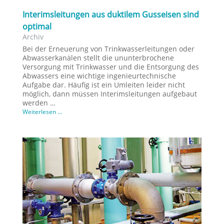
Interimsleitungen aus duktilem Gusseisen sind
optimal
Archiv
Bei der Erneuerung von Trinkwasserleitungen oder
Abwasserkanälen stellt die ununterbrochene
Versorgung mit Trinkwasser und die Entsorgung des
Abwassers eine wichtige ingenieurtechnische
Aufgabe dar. Häufig ist ein Umleiten leider nicht
möglich, dann müssen Interimsleitungen aufgebaut
werden …
Weiterlesen ...