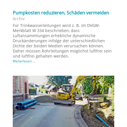
Pumpkosten reduzieren, Schäden vermeiden
Archiv
Für Trinkwasserleitungen wird z. B. im DVGW-
Merkblatt W 334 beschrieben, dass
Luftansammlungen erhebliche dynamische
Druckänderungen infolge der unterschiedlichen
Dichte der beiden Medien verursachen können.
Daher müssen Rohrleitungen möglichst luftfrei sein
und luftfrei gehalten werden.
Weiterlesen ...