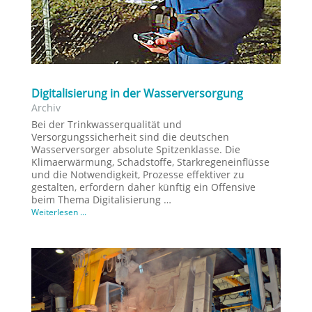
Digitalisierung in der Wasserversorgung
Archiv
Bei der Trinkwasserqualität und
Versorgungssicherheit sind die deutschen
Wasserversorger absolute Spitzenklasse. Die
Klimaerwärmung, Schadstoffe, Starkregeneinflüsse
und die Notwendigkeit, Prozesse effektiver zu
gestalten, erfordern daher künftig ein Offensive
beim Thema Digitalisierung …
Weiterlesen ...