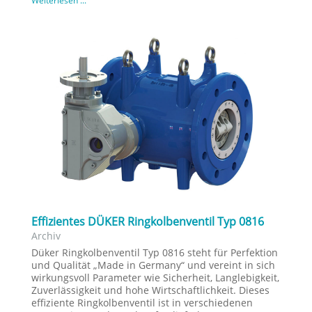
Weiterlesen ...
Effizientes DÜKER Ringkolbenventil Typ 0816
Archiv
Düker Ringkolbenventil Typ 0816 steht für Perfektion
und Qualität „Made in Germany“ und vereint in sich
wirkungsvoll Parameter wie Sicherheit, Langlebigkeit,
Zuverlässigkeit und hohe Wirtschaftlichkeit. Dieses
effiziente Ringkolbenventil ist in verschiedenen