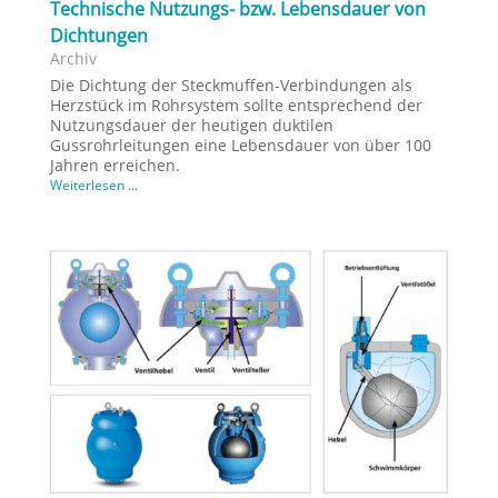
Technische Nutzungs- bzw. Lebensdauer von
Dichtungen
Archiv
Die Dichtung der Steckmuffen-Verbindungen als
Herzstück im Rohrsystem sollte entsprechend der
Nutzungsdauer der heutigen duktilen
Gussrohrleitungen eine Lebensdauer von über 100
Jahren erreichen.
Weiterlesen ...