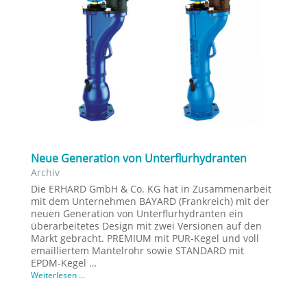
Neue Generation von Unterflurhydranten
Archiv
Die ERHARD GmbH & Co. KG hat in Zusammenarbeit
mit dem Unternehmen BAYARD (Frankreich) mit der
neuen Generation von Unterflurhydranten ein
überarbeitetes Design mit zwei Versionen auf den
Markt gebracht. PREMIUM mit PUR-Kegel und voll
emailliertem Mantelrohr sowie STANDARD mit
EPDM-Kegel …
Weiterlesen ...