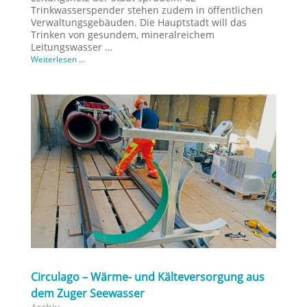
Trinkwasserspender stehen zudem in öffentlichen
Verwaltungsgebäuden. Die Hauptstadt will das
Trinken von gesundem, mineralreichem
Leitungswasser …
Weiterlesen ...
Circulago – Wärme- und Kälteversorgung aus
dem Zuger Seewasser