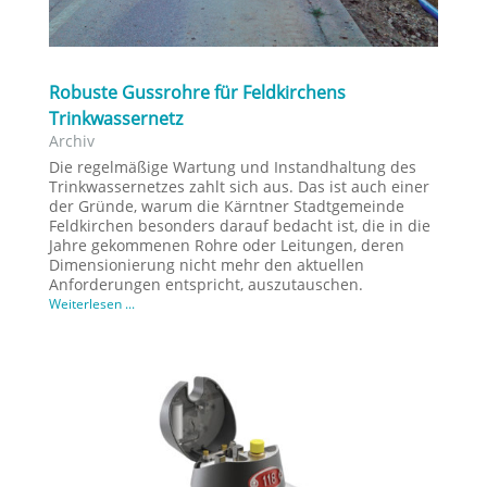
Robuste Gussrohre für Feldkirchens
Trinkwassernetz
Archiv
Die regelmäßige Wartung und Instandhaltung des
Trinkwassernetzes zahlt sich aus. Das ist auch einer
der Gründe, warum die Kärntner Stadtgemeinde
Feldkirchen besonders darauf bedacht ist, die in die
Jahre gekommenen Rohre oder Leitungen, deren
Dimensionierung nicht mehr den aktuellen
Anforderungen entspricht, auszutauschen.
Weiterlesen ...