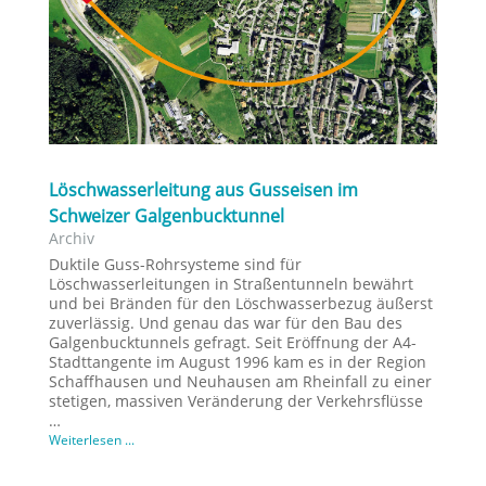
Löschwasserleitung aus Gusseisen im
Schweizer Galgenbucktunnel
Archiv
Duktile Guss-Rohrsysteme sind für
Löschwasserleitungen in Straßentunneln bewährt
und bei Bränden für den Löschwasserbezug äußerst
zuverlässig. Und genau das war für den Bau des
Galgenbucktunnels gefragt. Seit Eröffnung der A4-
Stadttangente im August 1996 kam es in der Region
Schaffhausen und Neuhausen am Rheinfall zu einer
stetigen, massiven Veränderung der Verkehrsflüsse
…
Weiterlesen ...