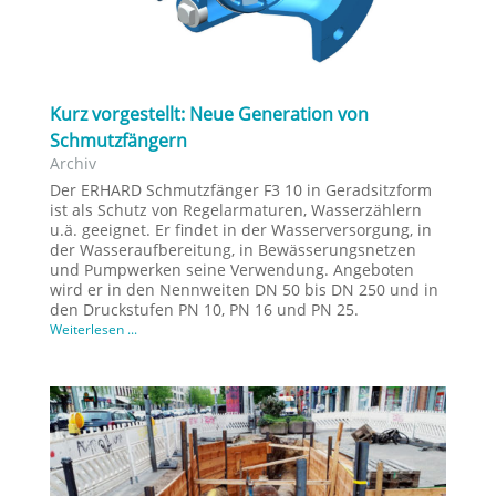
Kurz vorgestellt: Neue Generation von
Schmutzfängern
Archiv
Der ERHARD Schmutzfänger F3 10 in Geradsitzform
ist als Schutz von Regelarmaturen, Wasserzählern
u.ä. geeignet. Er findet in der Wasserversorgung, in
der Wasseraufbereitung, in Bewässerungsnetzen
und Pumpwerken seine Verwendung. Angeboten
wird er in den Nennweiten DN 50 bis DN 250 und in
den Druckstufen PN 10, PN 16 und PN 25.
Weiterlesen ...