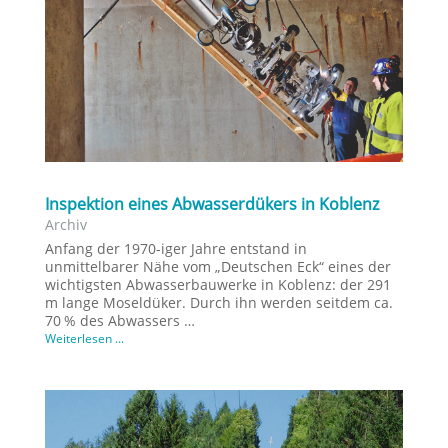
Inspektion eines Abwasserdükers in Koblenz
Archiv
Anfang der 1970-iger Jahre entstand in
unmittelbarer Nähe vom „Deutschen Eck“ eines der
wichtigsten Abwasserbauwerke in Koblenz: der 291
m lange Moseldüker. Durch ihn werden seitdem ca.
70 % des Abwassers …
Weiterlesen ...