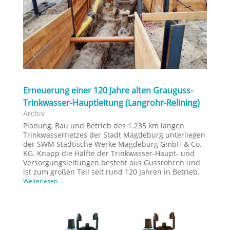
Erneuerung einer 120 Jahre alten Grauguss-
Trinkwasser-Hauptleitung (Langrohr-Relining)
Archiv
Planung, Bau und Betrieb des 1.235 km langen
Trinkwassernetzes der Stadt Magdeburg unterliegen
der SWM Städtische Werke Magdeburg GmbH & Co.
KG. Knapp die Hälfte der Trinkwasser-Haupt- und
Versorgungsleitungen besteht aus Gussrohren und
ist zum großen Teil seit rund 120 Jahren in Betrieb.
Weiterlesen ...