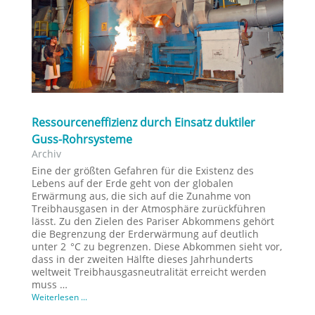
Ressourceneffizienz durch Einsatz duktiler
Guss-Rohrsysteme
Archiv
Eine der größten Gefahren für die Existenz des
Lebens auf der Erde geht von der globalen
Erwärmung aus, die sich auf die Zunahme von
Treibhausgasen in der Atmosphäre zurückführen
lässt. Zu den Zielen des Pariser Abkommens gehört
die Begrenzung der Erderwärmung auf deutlich
unter 2 °C zu begrenzen. Diese Abkommen sieht vor,
dass in der zweiten Hälfte dieses Jahrhunderts
weltweit Treibhausgasneutralität erreicht werden
muss …
Weiterlesen ...