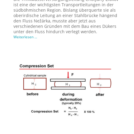
ist eine der wichtigsten Transportleitungen in der
südböhmischen Region. Bislang überquerte sie als
oberirdische Leitung an einer Stahlbrücke hängend
den Fluss Nežárka, musste aber jetzt aus
verschiedenen Gründen mit dem Bau eines Dükers
unter den Fluss hindurch verlegt werden.
Weiterlesen ...