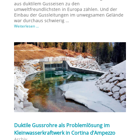
aus duktilem Gusseisen zu den
umweltfreundlichsten in Europa zählen. Und der
Einbau der Gussleitungen im unwegsamen Gelände
war durchaus schwierig …
Weiterlesen ...
Duktile Gussrohre als Problemlösung im
Kleinwasserkraftwerk in Cortina d’Ampezzo
Archiv