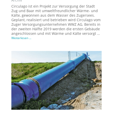
Archiv
Circulago ist ein Projekt zur Versorgung der Stadt
Zug und Baar mit umweltfreundlicher Wärme- und
Kälte, gewonnen aus dem Wasser des Zugersees.
Geplant, realisiert und betrieben wird Circulago vom
Zuger Versorgungsunternehmen WWZ AG. Bereits in
der zweiten Hälfte 2019 werden die ersten Gebäude
angeschlossen und mit Wärme und Kälte versorgt …
Weiterlesen ...