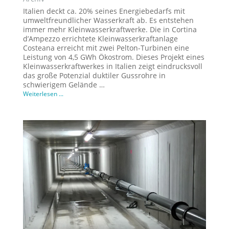
Italien deckt ca. 20% seines Energiebedarfs mit
umweltfreundlicher Wasserkraft ab. Es entstehen
immer mehr Kleinwasserkraftwerke. Die in Cortina
d’Ampezzo errichtete Kleinwasserkraftanlage
Costeana erreicht mit zwei Pelton-Turbinen eine
Leistung von 4,5 GWh Ökostrom. Dieses Projekt eines
Kleinwasserkraftwerkes in Italien zeigt eindrucksvoll
das große Potenzial duktiler Gussrohre in
schwierigem Gelände …
Weiterlesen ...