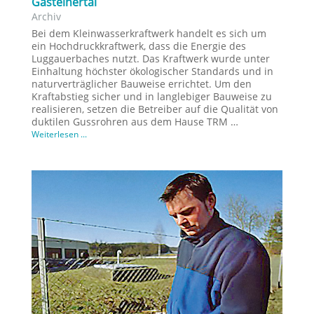
Gasteinertal
Archiv
Bei dem Kleinwasserkraftwerk handelt es sich um
ein Hochdruckkraftwerk, dass die Energie des
Luggauerbaches nutzt. Das Kraftwerk wurde unter
Einhaltung höchster ökologischer Standards und in
naturverträglicher Bauweise errichtet. Um den
Kraftabstieg sicher und in langlebiger Bauweise zu
realisieren, setzen die Betreiber auf die Qualität von
duktilen Gussrohren aus dem Hause TRM …
Weiterlesen ...