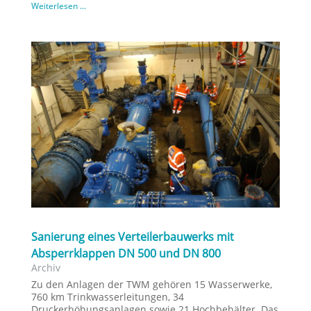
Weiterlesen ...
Sanierung eines Verteilerbauwerks mit
Absperrklappen DN 500 und DN 800
Archiv
Zu den Anlagen der TWM gehören 15 Wasserwerke,
760 km Trinkwasserleitungen, 34
Druckerhöhungsanlagen sowie 21 Hochbehälter. Das