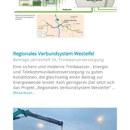
Regionales Verbundsystem Westeifel
Beiträge Jahresheft 56
,
Trinkwasserversorgung
Eine sichere und moderne Trinkwasser-, Energie-
und Telekommunikationsversorgung zu guten
Konditionen, die gleichzeitig einen Beitrag zur
Energiewende leistet: Kein geringeres Ziel setzt sich
das Projekt „Regionales Verbundsystem Westeifel“ …
Weiterlesen ...