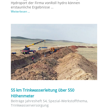
Hydroport der Firma vonRoll hydro können
erstaunliche Ergebnisse …
Weiterlesen ...
55 km Trinkwasserleitung über 550
Höhenmeter
Beiträge Jahresheft 54
,
Spezial-Werkstoffthema
,
Trinkwasserversorgung