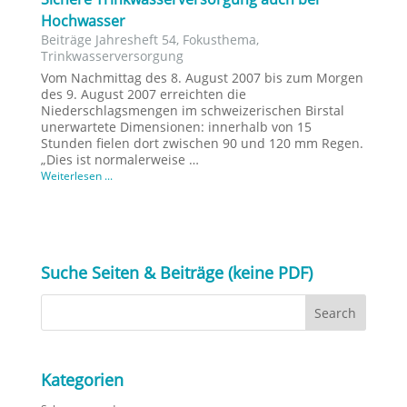
Hochwasser
Beiträge Jahresheft 54
,
Fokusthema
,
Trinkwasserversorgung
Vom Nachmittag des 8. August 2007 bis zum Morgen
des 9. August 2007 erreichten die
Niederschlagsmengen im schweizerischen Birstal
unerwartete Dimensionen: innerhalb von 15
Stunden fielen dort zwischen 90 und 120 mm Regen.
„Dies ist normalerweise …
Weiterlesen ...
Suche Seiten & Beiträge (keine PDF)
Kategorien