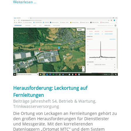
Weiterlesen ...
Herausforderung: Leckortung auf
Fernleitungen
Beiträge Jahresheft 54
,
Betrieb & Wartung
,
Trinkwasserversorgung
Die Ortung von Leckagen an Fernleitungen gehört zu
den großen Herausforderungen für Dienstleister
und Messgeräte. Mit den korrelierenden
Datenloggern „Ortomat MTC“ und dem System