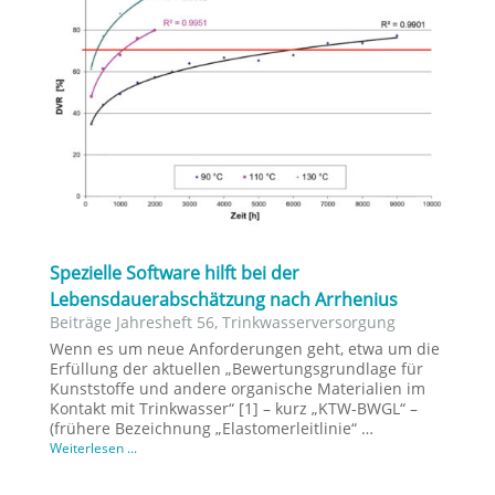
Spezielle Software hilft bei der
Lebensdauerabschätzung nach Arrhenius
Beiträge Jahresheft 56
,
Trinkwasserversorgung
Wenn es um neue Anforderungen geht, etwa um die
Erfüllung der aktuellen „Bewertungsgrundlage für
Kunststoffe und andere organische Materialien im
Kontakt mit Trinkwasser“ [1] – kurz „KTW-BWGL“ –
(frühere Bezeichnung „Elastomerleitlinie“ …
Weiterlesen ...