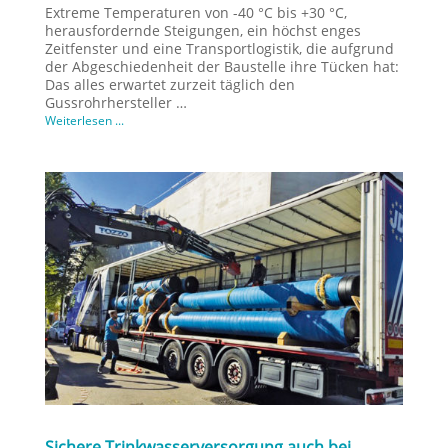
Extreme Temperaturen von -40 °C bis +30 °C,
herausfordernde Steigungen, ein höchst enges
Zeitfenster und eine Transportlogistik, die aufgrund
der Abgeschiedenheit der Baustelle ihre Tücken hat:
Das alles erwartet zurzeit täglich den
Gussrohrhersteller …
Weiterlesen ...
Sichere Trinkwasserversorgung auch bei