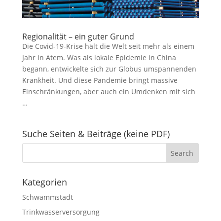
Regionalität – ein guter Grund
Die Covid-19-Krise hält die Welt seit mehr als einem
Jahr in Atem. Was als lokale Epidemie in China
begann, entwickelte sich zur Globus umspannenden
Krankheit. Und diese Pandemie bringt massive
Einschränkungen, aber auch ein Umdenken mit sich
…
Suche Seiten & Beiträge (keine PDF)
Kategorien
Schwammstadt
Trinkwasserversorgung