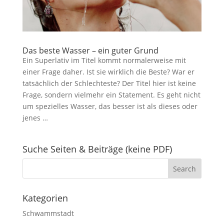
Das beste Wasser – ein guter Grund
Ein Superlativ im Titel kommt normalerweise mit
einer Frage daher. Ist sie wirklich die Beste? War er
tatsächlich der Schlechteste? Der Titel hier ist keine
Frage, sondern vielmehr ein Statement. Es geht nicht
um spezielles Wasser, das besser ist als dieses oder
jenes …
Suche Seiten & Beiträge (keine PDF)
Kategorien
Schwammstadt