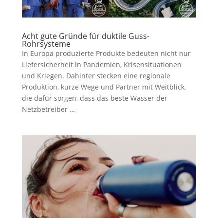
Acht gute Gründe für duktile Guss-
Rohrsysteme
In Europa produzierte Produkte bedeuten nicht nur
Liefersicherheit in Pandemien, Krisensituationen
und Kriegen. Dahinter stecken eine regionale
Produktion, kurze Wege und Partner mit Weitblick,
die dafür sorgen, dass das beste Wasser der
Netzbetreiber …