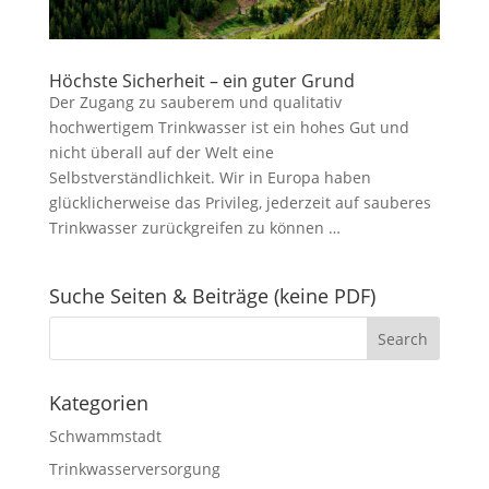
Höchste Sicherheit – ein guter Grund
Der Zugang zu sauberem und qualitativ
hochwertigem Trinkwasser ist ein hohes Gut und
nicht überall auf der Welt eine
Selbstverständlichkeit. Wir in Europa haben
glücklicherweise das Privileg, jederzeit auf sauberes
Trinkwasser zurückgreifen zu können …
Suche Seiten & Beiträge (keine PDF)
Kategorien
Schwammstadt
Trinkwasserversorgung