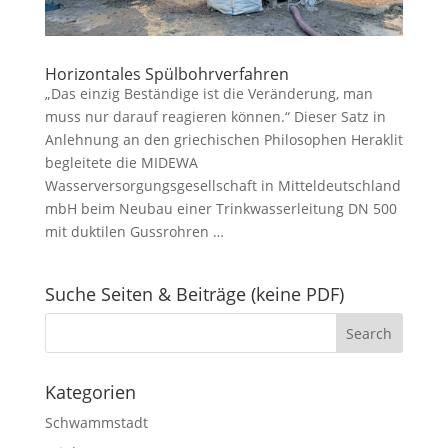
Horizontales Spülbohrverfahren
„Das einzig Beständige ist die Veränderung, man
muss nur darauf reagieren können.“ Dieser Satz in
Anlehnung an den griechischen Philosophen Heraklit
begleitete die MIDEWA
Wasserversorgungsgesellschaft in Mitteldeutschland
mbH beim Neubau einer Trinkwasserleitung DN 500
mit duktilen Gussrohren …
Suche Seiten & Beiträge (keine PDF)
Kategorien
Schwammstadt