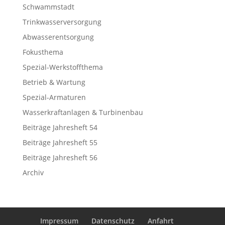
Schwammstadt
Trinkwasserversorgung
Abwasserentsorgung
Fokusthema
Spezial-Werkstoffthema
Betrieb & Wartung
Spezial-Armaturen
Wasserkraftanlagen & Turbinenbau
Beiträge Jahresheft 54
Beiträge Jahresheft 55
Beiträge Jahresheft 56
Archiv
Impressum
Datenschutz
Anfahrt