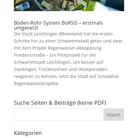
Boden-Rohr-System BoRSiS – erstmals
umgesetzt
Die Stadt Leichlingen (Rheinland) hat die ersten
Schritte hin zu einer Schwammstadt getan und zwar
mit dem Projekt Regenwasser-Abkopplung
Friedensstraße – Ein Pilotprojekt für die
Schwammstadt Leichlingen. Um besser auf
Starkregen, Trockenzeiten und Hitzeperioden
reagieren zu können, setzt die Stadt auf innovative
Regenwasserprojekte.
Suche Seiten & Beiträge (keine PDF)
Kategorien