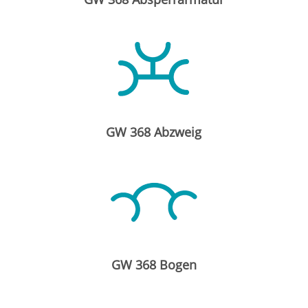
GW 368 Abzweig
GW 368 Bogen