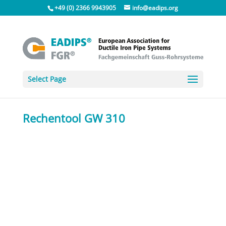
+49 (0) 2366 9943905
info@eadips.org
Select Page
Rechentool GW 310