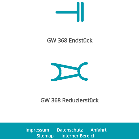
GW 368 Endstück
GW 368 Reduzierstück
Impressum
Datenschutz
Anfahrt
Sitemap
Interner Bereich