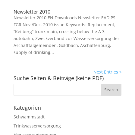
Newsletter 2010
Newsletter 2010 EN Downloads Newsletter EADIPS
FGR Nov./Dec. 2010 issue Keywords: Replacement,
“Keilberg” trunk main, crossing below the A 3
autobahn, Zweckverband zur Wasserversorgung der
Aschafftalgemeinden, Goldbach, Aschaffenburg,
supply of drinking...
Next Entries »
Suche Seiten & Beiträge (keine PDF)
Kategorien
Schwammstadt
Trinkwasserversorgung
Abwasserentsorgung