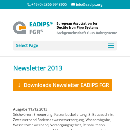
+49 (0) 2366 9943905
info@eadips.org
Select Page
Newsletter 2013
Downloads Newsletter EADIPS FGR
Ausgabe 11./12.2013
Stichwörter: Erneuerung, Katzenbuckelleitung, 3. Bauabschnitt,
Zweckverband Bodenseewasserversorgung, Wasserabgabe,
Wasserzweckverband, Versorgungsgebiet, Rehabilitation,