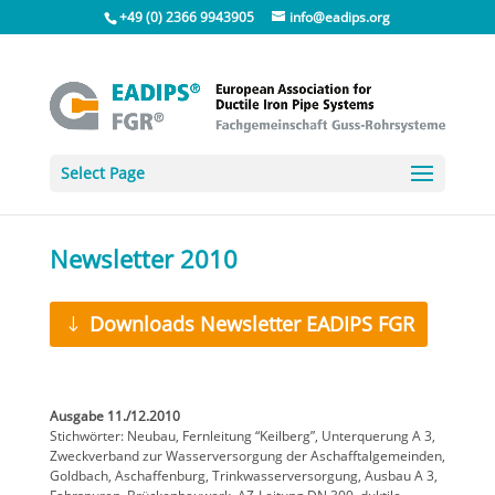
+49 (0) 2366 9943905
info@eadips.org
Select Page
Newsletter 2010
Downloads Newsletter EADIPS FGR
Ausgabe 11./12.2010
Stichwörter: Neubau, Fernleitung “Keilberg”, Unterquerung A 3,
Zweckverband zur Wasserversorgung der Aschafftalgemeinden,
Goldbach, Aschaffenburg, Trinkwasserversorgung, Ausbau A 3,