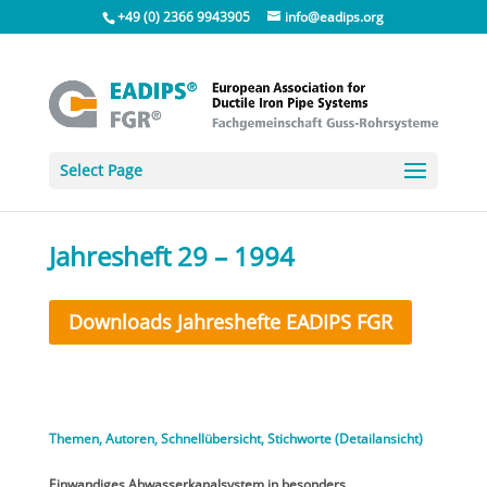
+49 (0) 2366 9943905
info@eadips.org
Select Page
Jahresheft 29 – 1994
Downloads Jahreshefte EADIPS FGR
Themen, Autoren, Schnellübersicht, Stichworte (Detailansicht)
Einwandiges Abwasserkanalsystem in besonders