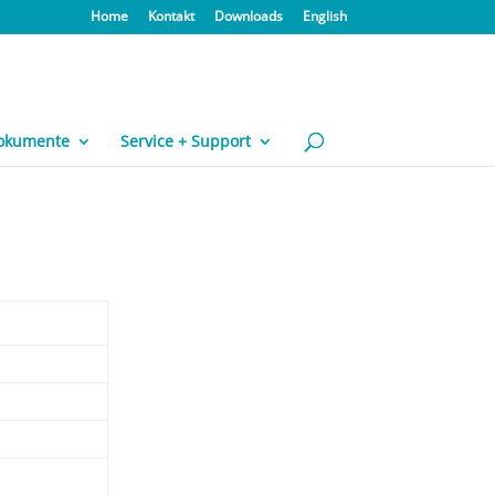
Home
Kontakt
Downloads
English
okumente
Service + Support